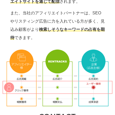
エイトサイトを通じて配信
されます。
また、当社のアフィリエイトパートナーは、SEO
やリスティング広告に力を入れている方が多く、見
込み顧客がより
検索しそうなキーワードの占有を期
待
できます。