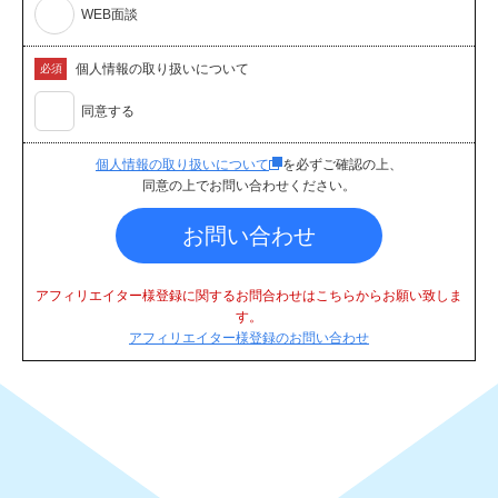
WEB面談
個人情報の取り扱いについて
必須
同意する
個人情報の取り扱いについて
を必ずご確認の上、
同意の上でお問い合わせください。
お問い合わせ
アフィリエイター様登録に関するお問合わせはこちらからお願い致しま
す。
アフィリエイター様登録のお問い合わせ