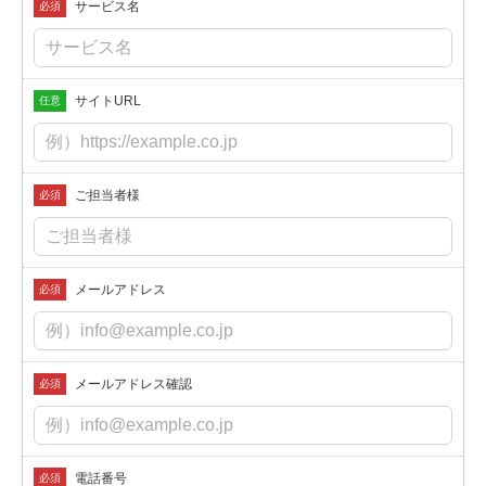
サービス名
必須
サイトURL
任意
ご担当者様
必須
メールアドレス
必須
メールアドレス確認
必須
電話番号
必須