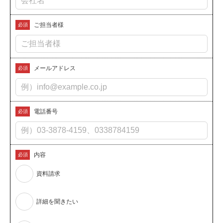
ご担当者様
必須
メールアドレス
必須
電話番号
必須
内容
必須
資料請求
詳細を聞きたい