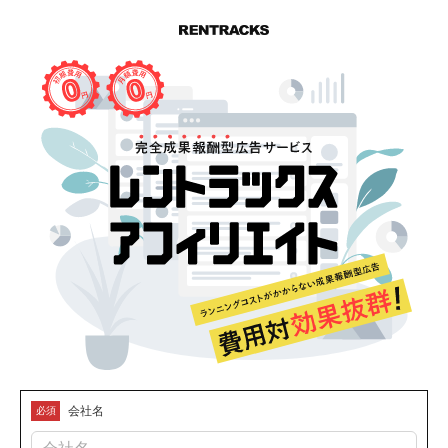
会社名
必須