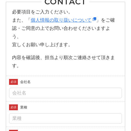
CONTACT
必要項目をご入力ください。
また、「
個人情報の取り扱いについて
」をご確
認・ご同意の上でお問い合わせくださいますよ
う、
宜しくお願い申し上げます。
内容を確認後、担当より順次ご連絡させて頂きま
す。
会社名
必須
業種
必須