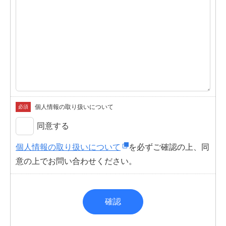
個人情報の取り扱いについて
必須
同意する
個人情報の取り扱いについて
を必ずご確認の上、同
意の上でお問い合わせください。
確認