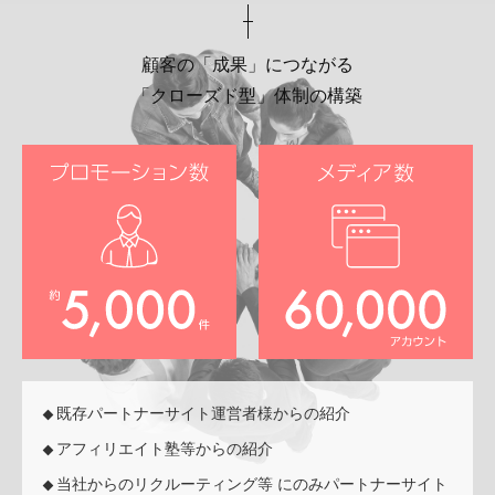
顧客の「成果」につながる
「クローズド型」体制の構築
既存パートナーサイト運営者様からの紹介
アフィリエイト塾等からの紹介
当社からのリクルーティング等 にのみパートナーサイト