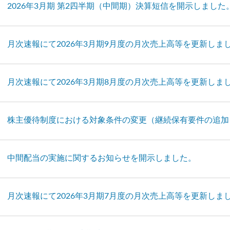
2026年3月期 第2四半期（中間期）決算短信を開示しました
月次速報にて2026年3月期9月度の月次売上高等を更新しま
月次速報にて2026年3月期8月度の月次売上高等を更新しま
株主優待制度における対象条件の変更（継続保有要件の追加
中間配当の実施に関するお知らせを開示しました。
月次速報にて2026年3月期7月度の月次売上高等を更新しま