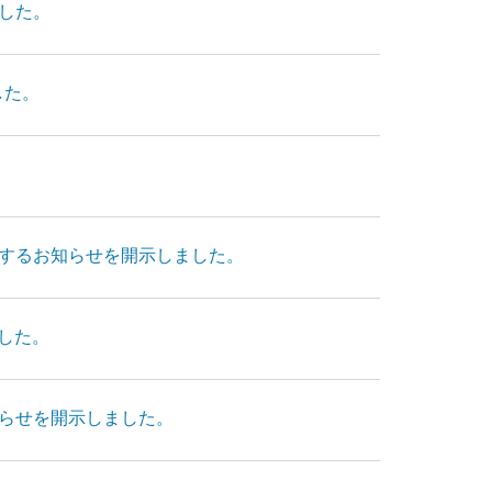
した。
した。
するお知らせを開示しました。
ました。
らせを開示しました。