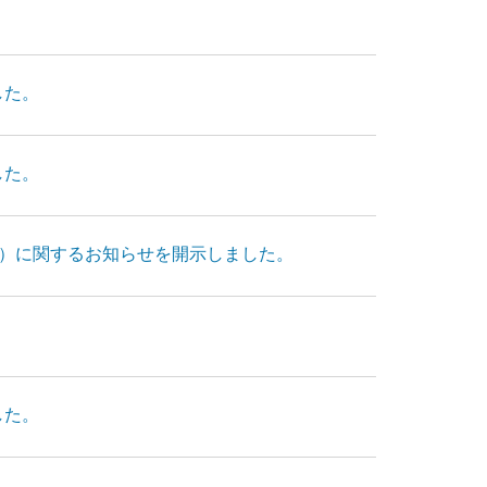
。
した。
した。
）に関するお知らせを開示しました。
した。