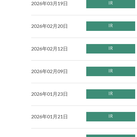
2026年03月19日
IR
2026年02月20日
IR
2026年02月12日
IR
2026年02月09日
IR
2026年01月23日
IR
2026年01月21日
IR