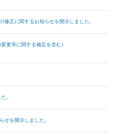
の修正に関するお知らせを開示しました。
の変更等に関する補足を含む）
した。
らせを開示しました。