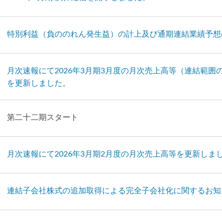
特別利益（負ののれん発生益）の計上及び通期連結業績予想
月次速報にて2026年3月期3月度の月次売上高等
（連結範囲
を更新しました。
第二十二期スタート
月次速報にて2026年3月期2月度の月次売上高等を更新しま
連結子会社株式の追加取得による完全子会社化に関するお知