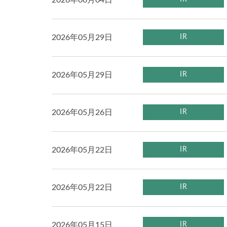
2026年06月04日
2026年05月29日
IR
2026年05月29日
IR
2026年05月26日
IR
2026年05月22日
IR
2026年05月22日
IR
2026年05月15日
IR