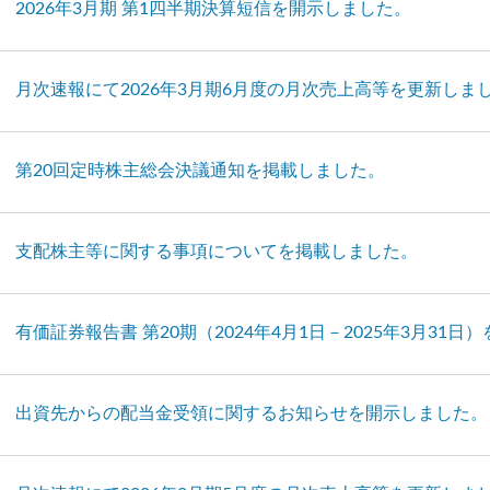
2026年3月期 第1四半期決算短信を開示しました。
月次速報にて2026年3月期6月度の月次売上高等を更新しま
第20回定時株主総会決議通知を掲載しました。
支配株主等に関する事項についてを掲載しました。
有価証券報告書 第20期（2024年4月1日－2025年3月31
出資先からの配当金受領に関するお知らせを開示しました。