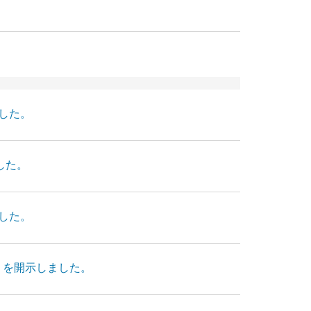
ました。
した。
ました。
0日）を開示しました。