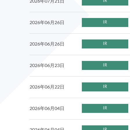
2026年07月21日
IR
2026年06月26日
IR
2026年06月26日
IR
2026年06月23日
IR
2026年06月22日
IR
2026年06月04日
IR
IR