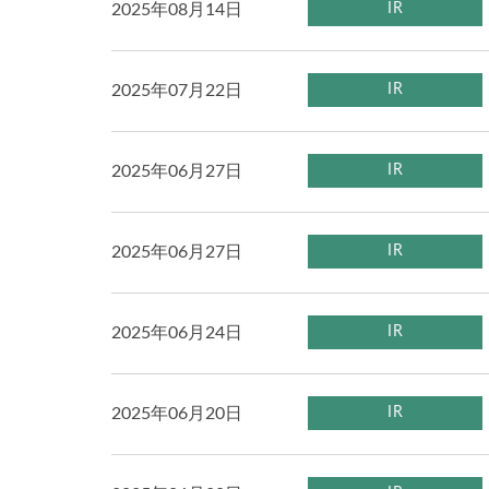
2025年08月14日
IR
2025年07月22日
IR
2025年06月27日
IR
2025年06月27日
IR
2025年06月24日
IR
2025年06月20日
IR