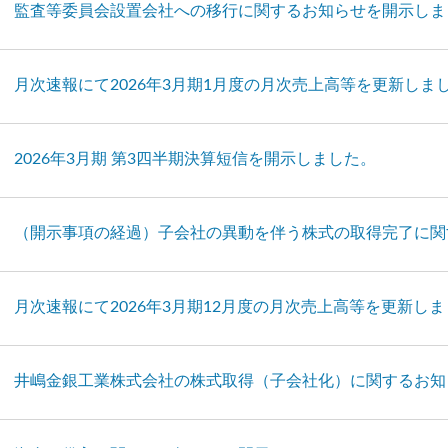
監査等委員会設置会社への移行に関するお知らせを開示しま
月次速報にて2026年3月期1月度の月次売上高等を更新しま
2026年3月期 第3四半期決算短信を開示しました。
（開示事項の経過）子会社の異動を伴う株式の取得完了に関
月次速報にて2026年3月期12月度の月次売上高等を更新し
井嶋金銀工業株式会社の株式取得（子会社化）に関するお知