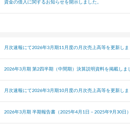
資金の借入に関するお知らせを開示しました。
月次速報にて2026年3月期11月度の月次売上高等を更新し
2026年3月期 第2四半期（中間期）決算説明資料を掲載しま
月次速報にて2026年3月期10月度の月次売上高等を更新し
2026年3月期 半期報告書（2025年4月1日－2025年9月3