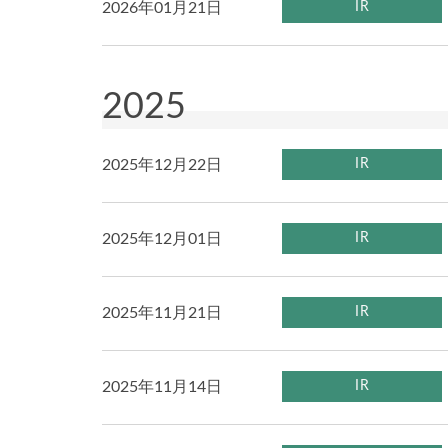
2026年01月21日
IR
2025
2025年12月22日
IR
2025年12月01日
IR
2025年11月21日
IR
2025年11月14日
IR