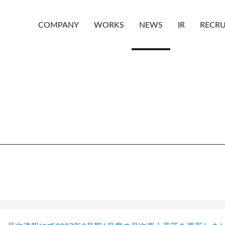
COMPANY
WORKS
NEWS
IR
RECRU