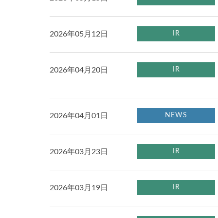
2026年05月12日
IR
2026年04月20日
IR
2026年04月01日
NEWS
2026年03月23日
IR
2026年03月19日
IR