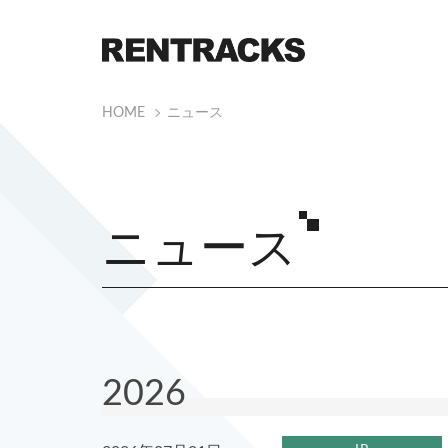
HOME
ニュース
ニュース
2026