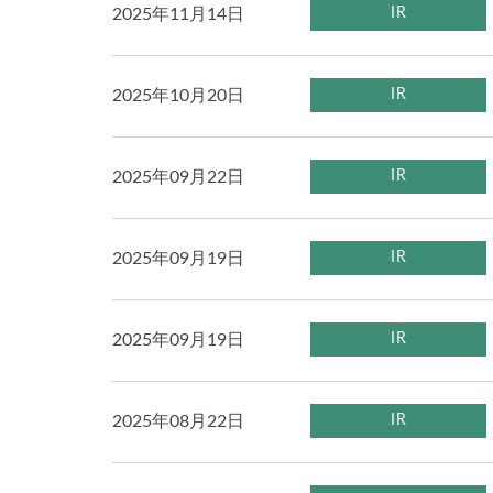
2025年11月14日
IR
2025年10月20日
IR
2025年09月22日
IR
2025年09月19日
IR
2025年09月19日
IR
2025年08月22日
IR