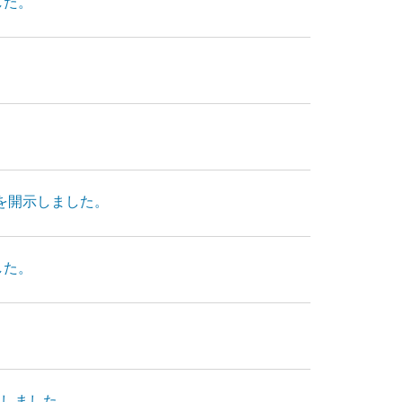
した。
日）を開示しました。
した。
載しました。