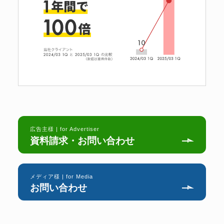
広告主様 | for Advertiser
資料請求・お問い合わせ
メディア様 | for Media
お問い合わせ