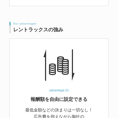
Our advantages
レントラックスの強み
advantage.01
報酬額を自由に設定できる
最低金額などの
決まりは一切なし！
広告費を抑えながら御社の