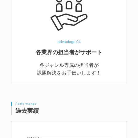
advantage.04
各業界の担当者がサポート
各ジャンル専属の担当者が
課題解決をお手伝いします！
Performance
過去実績