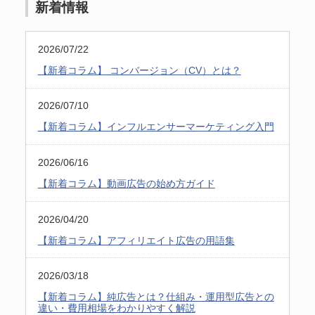
新着情報
2026/07/22
【新着コラム】 コンバージョン（CV）とは？
2026/07/10
【新着コラム】インフルエンサーマーケティング入門
2026/06/16
【新着コラム】動画広告の始め方ガイド
2026/04/20
【新着コラム】アフィリエイト広告の用語集
2026/03/18
【新着コラム】純広告とは？仕組み・運用型広告との
違い・費用相場をわかりやすく解説