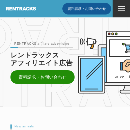
資料請求・お問い合わせ
RENTRACKS affiliate advertising
レントラックス
アフィリエイト広告
資料請求・お問い合わせ
New arrivals