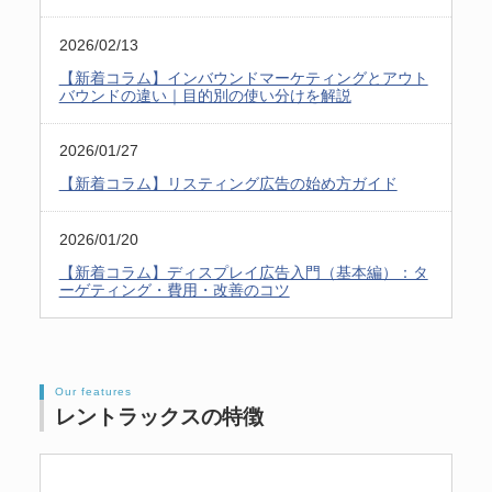
2026/02/13
【新着コラム】インバウンドマーケティングとアウト
バウンドの違い｜目的別の使い分けを解説
2026/01/27
【新着コラム】リスティング広告の始め方ガイド
2026/01/20
【新着コラム】ディスプレイ広告入門（基本編）：タ
ーゲティング・費用・改善のコツ
Our features
レントラックスの特徴