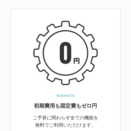
features.03
初期費用も固定費も
ゼロ円
ご予算に関わらず全ての機能を
無料でご利用いただけます。