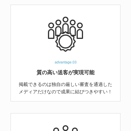
advantage.03
質の高い送客が実現可能
掲載できるのは独自の
厳しい審査を通過した
メディアだけなので
成果に結びつきやすい！