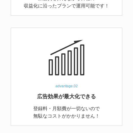
収益化に沿ったプランで
運用可能です！
advantage.02
広告効果が最大化できる
登録料・月額費が一切ないので
無駄なコストがかかりません！